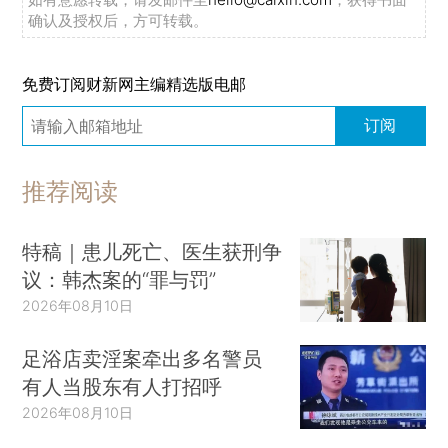
确认及授权后，方可转载。
免费订阅财新网主编精选版电邮
订阅
推荐阅读
特稿｜患儿死亡、医生获刑争
议：韩杰案的“罪与罚”
2026年08月10日
足浴店卖淫案牵出多名警员
有人当股东有人打招呼
2026年08月10日