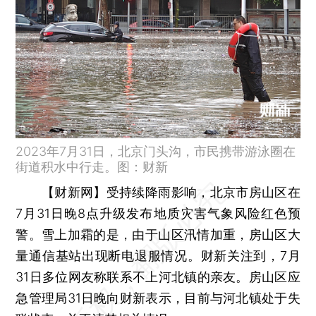
2023年7月31日，北京门头沟，市民携带游泳圈在
街道积水中行走。图：财新
【财新网】
受持续降雨影响，北京市房山区在
7月31日晚8点升级发布地质灾害气象风险红色预
警。雪上加霜的是，由于山区汛情加重，房山区大
量通信基站出现断电退服情况。财新关注到，7月
31日多位网友称联系不上河北镇的亲友。房山区应
急管理局31日晚向财新表示，目前与河北镇处于失