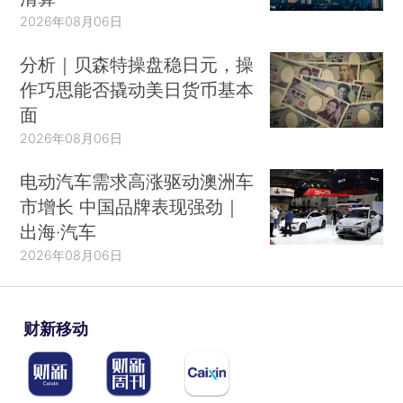
2026年08月06日
分析｜贝森特操盘稳日元，操
作巧思能否撬动美日货币基本
面
2026年08月06日
电动汽车需求高涨驱动澳洲车
市增长 中国品牌表现强劲｜
出海·汽车
2026年08月06日
财新移动