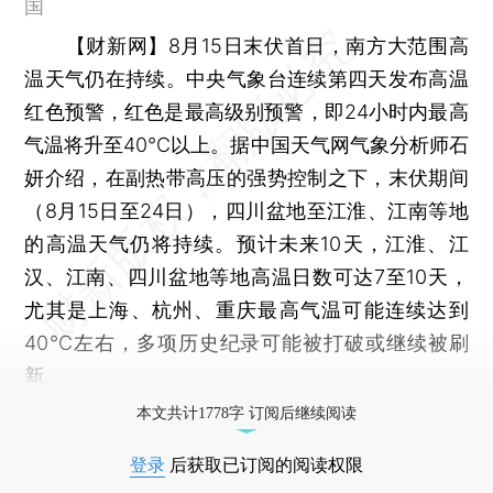
国
【财新网】
8月15日末伏首日，南方大范围高
温天气仍在持续。中央气象台连续第四天发布高温
红色预警，红色是最高级别预警，即24小时内最高
气温将升至40℃以上。据中国天气网气象分析师石
妍介绍，在副热带高压的强势控制之下，末伏期间
（8月15日至24日），四川盆地至江淮、江南等地
的高温天气仍将持续。预计未来10天，江淮、江
汉、江南、四川盆地等地高温日数可达7至10天，
尤其是上海、杭州、重庆最高气温可能连续达到
40℃左右，多项历史纪录可能被打破或继续被刷
新。
本文共计1778字 订阅后继续阅读
登录
后获取已订阅的阅读权限