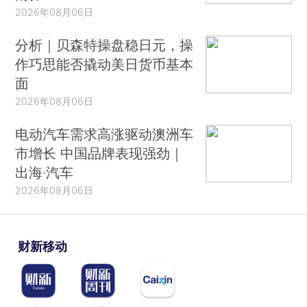
2026年08月06日
分析｜贝森特操盘稳日元，操
作巧思能否撬动美日货币基本
面
2026年08月06日
电动汽车需求高涨驱动澳洲车
市增长 中国品牌表现强劲｜
出海·汽车
2026年08月06日
财新移动