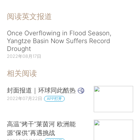
阅读英文报道
Once Overflowing in Flood Season,
Yangtze Basin Now Suffers Record
Drought
2022年08月17日
相关阅读
封面报道｜环球同此酷热
2022年07月22日
APP打开
高温“烤干”莱茵河 欧洲能
源“保供”再遇挑战