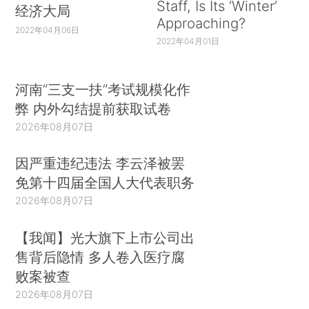
Staff, Is Its ‘Winter’
经济大局
Approaching?
2022年04月06日
2022年04月01日
河南“三支一扶”考试规模化作
弊 内外勾结提前获取试卷
2026年08月07日
因严重违纪违法 李云泽被罢
免第十四届全国人大代表职务
2026年08月07日
【我闻】光大旗下上市公司出
售背后隐情 多人卷入医疗腐
败案被查
2026年08月07日