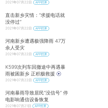
2021年07月22日
APP打开
直击新乡灾情：“求援电话就
没停过”
2021年07月22日
APP打开
河南新乡遭遇极强降雨 47万
余人受灾
2021年07月22日
APP打开
K599次列车回撤途中再遇暴
雨被困新乡 正积极救援
2021年07月22日
APP打开
河南暴雨导致居民“没信号” 停
电影响通信设备恢复
2021年07月21日
APP打开