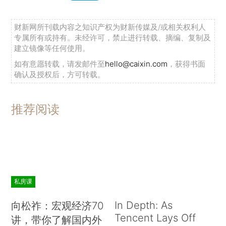
财新网所刊载内容之知识产权为财新传媒及/或相关权利人
专属所有或持有。未经许可，禁止进行转载、摘编、复制及
建立镜像等任何使用。
如有意愿转载，请发邮件至
hello@caixin.com
，获得书面
确认及授权后，方可转载。
推荐阅读
私房课
In Depth: As
向松祚：宏观经济70
Tencent Lays Off
讲，带你了解国内外