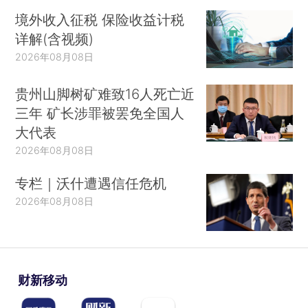
境外收入征税 保险收益计税
详解(含视频)
2026年08月08日
贵州山脚树矿难致16人死亡近
三年 矿长涉罪被罢免全国人
大代表
2026年08月08日
专栏｜沃什遭遇信任危机
2026年08月08日
财新移动