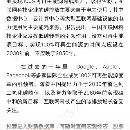
业实现100%可再生能源路线图》。该报告称，互
联网科技企业的碳排放主要来自于电力使用，其中
数据中心、云计算中心等大型互联网基础设施的电
力使用为主要能耗来源。报告提出，中国互联网科
技企业应发挥低碳转型的引领作用，设立可再生能
源目标，实现100%可再生能源的时间点应设在
2030年前、不应晚于2050年。
在过去的十年里，Google、Apple、
Facebook等多家国际企业成为100%可再生能源变
革的引领者。随着中国提出力争于2030年前达到
二氧化碳峰值，以及努力争取于2060年前实现碳
中和的新目标，互联网科技产业的碳排放增长备受
关注。
推荐进入
财新数据库
，可随时查阅宏观经济、股票