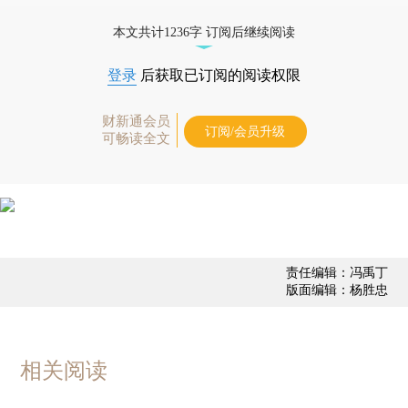
债券、公司人物，财经数据尽在掌握。
本文共计1236字 订阅后继续阅读
登录
后获取已订阅的阅读权限
财新通会员
订阅/会员升级
可畅读全文
责任编辑：冯禹丁
版面编辑：杨胜忠
相关阅读