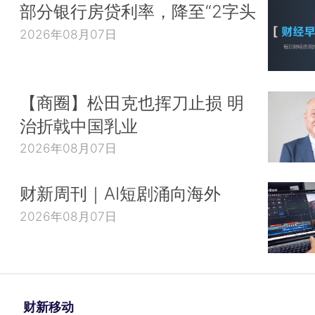
部分银行房贷利率，降至“2字头
2026年08月07日
【商圈】松田克也挥刀止损 明
治折戟中国乳业
2026年08月07日
财新周刊｜AI短剧涌向海外
2026年08月07日
财新移动