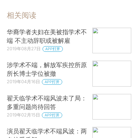
相关阅读
华裔学者夫妇在美被指学术不
端 不主动辞职或被解雇
2019年08月27日
APP打开
涉学术不端，解放军疾控所原
所长博士学位被撤
2019年04月16日
APP打开
翟天临学术不端风波未了局：
多重问题尚待回答
2019年02月15日
APP打开
演员翟天临学术不端风波：两