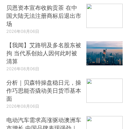
贝恩资本宣布收购贡茶 在中
国大陆无法注册商标后退出市
场
2026年08月06日
【我闻】艾路明及多名股东被
拘 当代系创始人因何此时被
清算
2026年08月06日
分析｜贝森特操盘稳日元，操
作巧思能否撬动美日货币基本
面
2026年08月06日
电动汽车需求高涨驱动澳洲车
市增长 中国品牌表现强劲｜