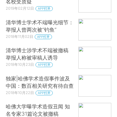
名校受质疑
2019年02月12日
APP打开
清华博士学术不端曝光细节：
举报人曾两次被“钓鱼”
2018年11月02日
APP打开
清华博士涉学术不端被撤稿
举报人称被审稿人诱导
2018年10月23日
APP打开
独家|哈佛学术造假事件波及
中国：数百相关研究有待自查
2018年10月22日
APP打开
哈佛大学曝学术造假丑闻 知
名专家31篇论文被撤稿