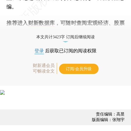
编。
推荐进入
财新数据库
，可随时查阅宏观经济、股票
债券、公司人物，财经数据尽在掌握。
本文共计3423字 订阅后继续阅读
登录
后获取已订阅的阅读权限
财新通会员
订阅/会员升级
可畅读全文
责任编辑：高昱
版面编辑：张翔宇