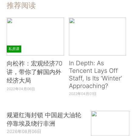
推荐阅读
私房课
In Depth: As
向松祚：宏观经济70
Tencent Lays Off
讲，带你了解国内外
Staff, Is Its ‘Winter’
经济大局
Approaching?
2022年04月06日
2022年04月01日
规避红海封锁 中国超大油轮
停靠埃及绕行非洲
2026年08月06日