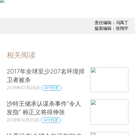
责任编辑：冯禹丁
版面编辑：张翔宇
相关阅读
2017年全球至少207名环境捍
卫者被杀
2018年07月26日
APP打开
沙特王储承认谋杀事件“令人
发指” 称正义将得伸张
2018年10月25日
APP打开