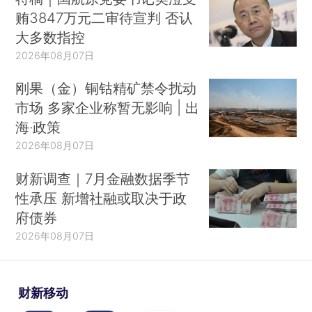
贿3847万元二审待宣判 否认
大多数指控
2026年08月07日
刚果（金）铜钴精矿禁令扰动
市场 多家企业称暂无影响 | 出
海·政策
2026年08月07日
财新调查｜7月金融数据季节
性承压 新增社融或取决于政
府债券
2026年08月07日
财新移动