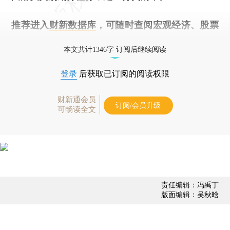
推荐进入
财新数据库
，可随时查阅宏观经济、股票
债券、公司人物，财经数据尽在掌握。
本文共计1346字 订阅后继续阅读
登录
后获取已订阅的阅读权限
财新通会员
订阅/会员升级
可畅读全文
责任编辑：冯禹丁
版面编辑：吴秋晗