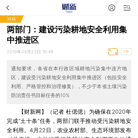
环科
两部门：建设污染耕地安全利用集
中推进区
2019年04月23日 16:46
T中
通知要求，各省在本行政区域耕地污染集中连片地
区，建设受污染耕地安全利用集中推进区（包括安全
利用、严格管控和治理修复），不少于本省土壤污染
防治责任书目标任务的10%
【财新网】（记者 杜偲偲）
为确保在2020年
完成“土十条”任务，两部门联手推动受污染耕地安
全利用。4月22日，农业农村部、生态环境部发布