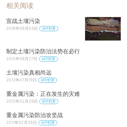
相关阅读
宣战土壤污染
2016年06月03日
APP打开
制定土壤污染防治法势在必行
2015年08月27日
APP打开
土壤污染真相尚远
2013年07月19日
APP打开
重金属污染：正在发生的灾难
2012年02月29日
APP打开
重金属污染防治攻坚战
2011年02月26日
APP打开