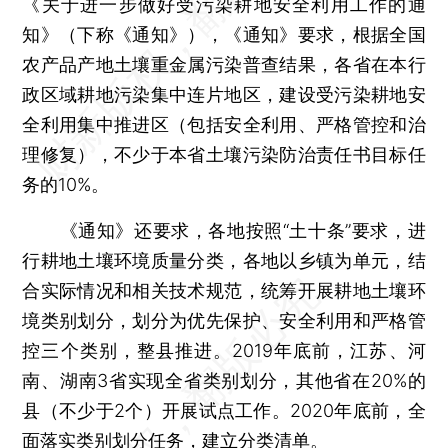
《关于进一步做好受污染耕地安全利用工作的通
知》（下称《通知》），《通知》要求，根据全国
农产品产地土壤重金属污染普查结果，各省在本行
政区域耕地污染集中连片地区，建设受污染耕地安
全利用集中推进区（包括安全利用、严格管控和治
理修复），不少于本省土壤污染防治责任书目标任
务的10%。
《通知》还要求，各地按照“土十条”要求，进
行耕地土壤环境质量分类，各地以乡镇为单元，结
合实际情况和相关技术规范，统筹开展耕地土壤环
境类别划分，划分为优先保护、安全利用和严格管
控三个类别，整县推进。2019年底前，江苏、河
南、湖南3省实现全省类别划分，其他省在20%的
县（不少于2个）开展试点工作。2020年底前，全
面落实类别划分任务，建立分类清单。