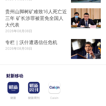
贵州山脚树矿难致16人死亡近
三年 矿长涉罪被罢免全国人
大代表
2026年08月08日
专栏｜沃什遭遇信任危机
2026年08月08日
财新移动
财新
财新周刊
Caixin