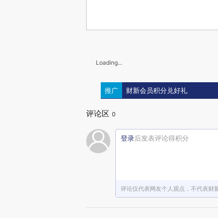
Loading...
推广
财新会员积分兑好礼
评论区
0
登录
后发表评论得积分
评论仅代表网友个人观点，不代表财