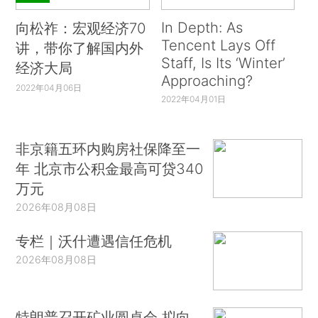
In Depth: As
向松祚：宏观经济70
Tencent Lays Off
讲，带你了解国内外
Staff, Is Its ‘Winter’
经济大局
Approaching?
2022年04月06日
2022年04月01日
非京籍五环内购房社保降至一
年 北京市公积金最高可贷340
万元
2026年08月08日
专栏｜沃什遭遇信任危机
2026年08月08日
特朗普召开矿业圆桌会 拟向