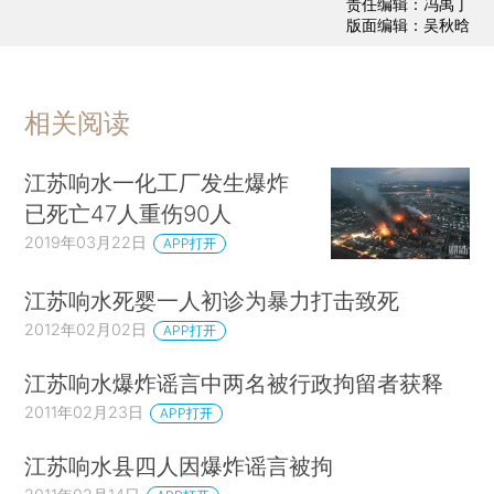
责任编辑：冯禹丁
版面编辑：吴秋晗
相关阅读
江苏响水一化工厂发生爆炸
已死亡47人重伤90人
2019年03月22日
APP打开
江苏响水死婴一人初诊为暴力打击致死
2012年02月02日
APP打开
江苏响水爆炸谣言中两名被行政拘留者获释
2011年02月23日
APP打开
江苏响水县四人因爆炸谣言被拘