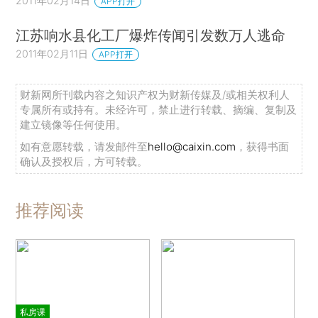
2011年02月14日
APP打开
江苏响水县化工厂爆炸传闻引发数万人逃命
2011年02月11日
APP打开
财新网所刊载内容之知识产权为财新传媒及/或相关权利人
专属所有或持有。未经许可，禁止进行转载、摘编、复制及
建立镜像等任何使用。
如有意愿转载，请发邮件至
hello@caixin.com
，获得书面
确认及授权后，方可转载。
推荐阅读
私房课