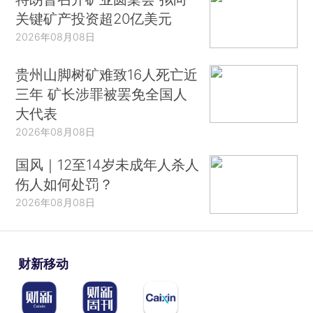
关键矿产投资超20亿美元
2026年08月08日
贵州山脚树矿难致16人死亡近
三年 矿长涉罪被罢免全国人
大代表
2026年08月08日
国风｜12至14岁未成年人杀人
伤人如何处罚？
2026年08月08日
财新移动