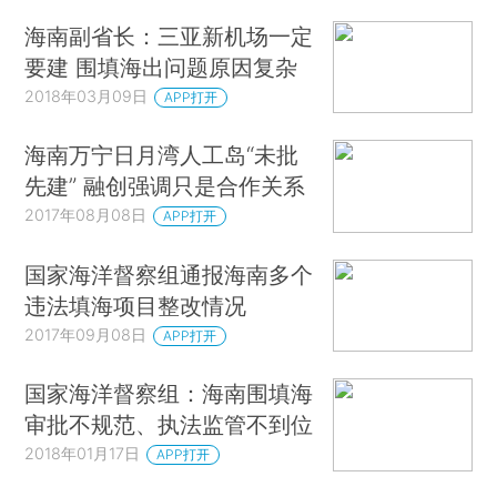
海南副省长：三亚新机场一定
要建 围填海出问题原因复杂
2018年03月09日
APP打开
海南万宁日月湾人工岛“未批
先建” 融创强调只是合作关系
2017年08月08日
APP打开
国家海洋督察组通报海南多个
违法填海项目整改情况
2017年09月08日
APP打开
国家海洋督察组：海南围填海
审批不规范、执法监管不到位
2018年01月17日
APP打开