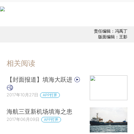
责任编辑：冯禹丁
版面编辑：王影
相关阅读
【封面报道】填海大跃进
2017年10月27日
APP打开
海航三亚新机场填海之患
2017年06月09日
APP打开