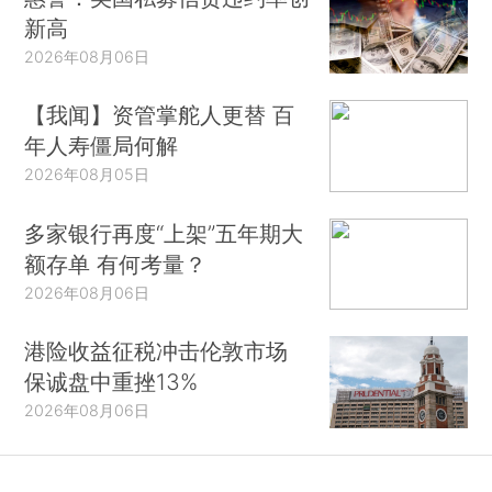
新高
2026年08月06日
【我闻】资管掌舵人更替 百
年人寿僵局何解
2026年08月05日
多家银行再度“上架”五年期大
额存单 有何考量？
2026年08月06日
港险收益征税冲击伦敦市场
保诚盘中重挫13%
2026年08月06日