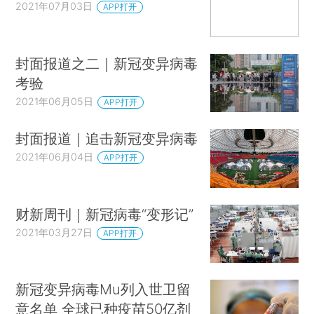
2021年07月03日
APP打开
封面报道之二｜新冠变异病毒
考验
2021年06月05日
APP打开
封面报道｜追击新冠变异病毒
2021年06月04日
APP打开
财新周刊｜新冠病毒“变形记”
2021年03月27日
APP打开
新冠变异病毒Mu列入世卫留
意名单 全球已种疫苗50亿剂