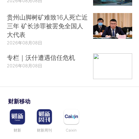
2026年08月08日
贵州山脚树矿难致16人死亡近
三年 矿长涉罪被罢免全国人
大代表
2026年08月08日
专栏｜沃什遭遇信任危机
2026年08月08日
财新移动
财新
财新周刊
Caixin