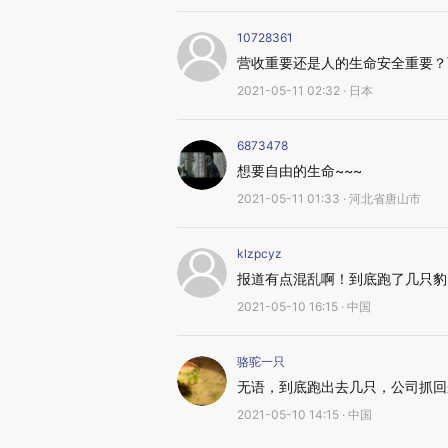
10728361
营收重要还是人的生命安全重要？
2021-05-11 02:32 · 日本
6873478
想要自由的生命~~~
2021-05-11 01:33 · 河北省唐山市
klzpcyz
报道有点混乱啊！到底跑了几只豹
2021-05-10 16:15 · 中国
骆驼一只
无语，到底跑出去几只，公司抓回
2021-05-10 14:15 · 中国