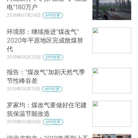
电”180万户
2018年07月24日
APP打开
环境部：继续推进“煤改气”
2020年平原地区完成散煤替
代
2018年06月20日
APP打开
报告：“煤改气”加剧天然气季
节性峰谷差
2018年04月12日
APP打开
罗家均：煤改气要做好住宅建
筑保温节能改造
2018年03月06日
APP打开