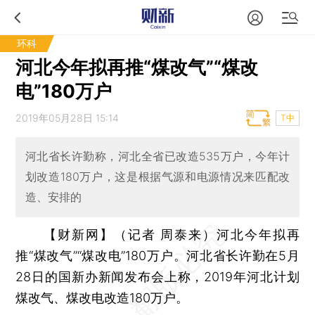
环科
河北今年拟再推“煤改气”“煤改
电”180万户
2019年05月28日 15:14
T中
河北省长许勤称，河北全省已改造535万户，今年计
划改造180万户，这是根据气源和电源情况来匹配改
造、安排的
【财新网】（记者 周泰来）
河北今年拟再
推“煤改气”“煤改电”180万户。河北省长许勤在5月
28日的国新办新闻发布会上称，2019年河北计划
煤改气、煤改电改造180万户。