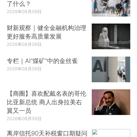
了什么？
2026年08月09日
财新观察｜健全金融机构治理
更好服务高质量发展
2026年08月09日
专栏｜AI“煤矿”中的金丝雀
2026年08月09日
【商圈】喜欢配戴名表的哥伦
比亚新总统 商人出身拉美右
翼又一员
2026年08月09日
离岸信托90天补税窗口期疑问