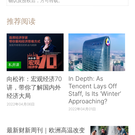
确认及授权后，方可转载。
推荐阅读
私房课
In Depth: As
向松祚：宏观经济70
Tencent Lays Off
讲，带你了解国内外
Staff, Is Its ‘Winter’
经济大局
Approaching?
2022年04月06日
2022年04月01日
最新财新周刊｜欧洲高温改变