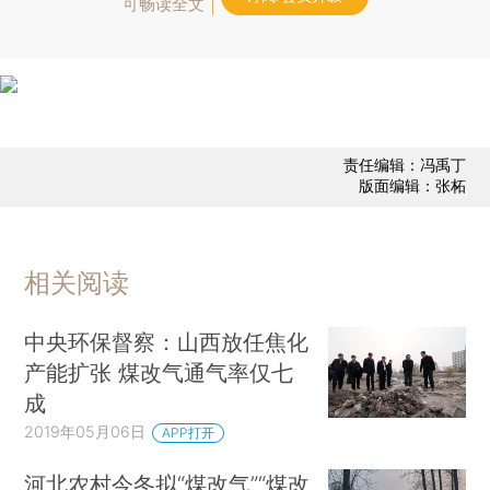
可畅读全文
责任编辑：冯禹丁
版面编辑：张柘
相关阅读
中央环保督察：山西放任焦化
产能扩张 煤改气通气率仅七
成
2019年05月06日
APP打开
河北农村今冬拟“煤改气”“煤改