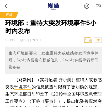
环科
环境部：重特大突发环境事件5小
时内发布
2019年03月19日 20:01
T中
生态环境部要求，发生重特大或敏感突发环境事件
后，5小时内要发布权威信息，24小时内要举行新闻
发布会
【财新网】（实习记者 齐小美）
重特大或敏感
突发
环境事件
的信息披露时限有了更明确的规定。
生态环境部日前印发了《2019年全国环境应急管理
工作要点》（下称《要点》），提出把妥善应对突