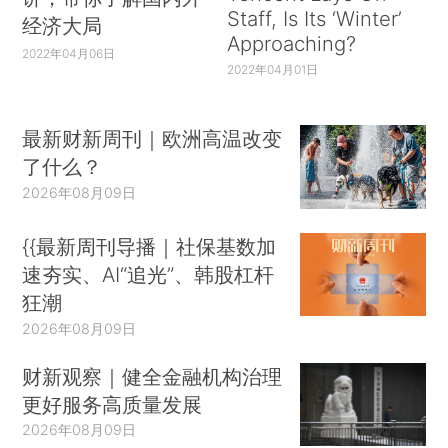
Staff, Is Its ‘Winter’
经济大局
Approaching?
2022年04月06日
2022年04月01日
最新财新周刊｜欧洲高温改变
了什么？
2026年08月09日
{{最新周刊导播｜社保基数加
速夯实、AI“追光”、韩股杠杆
狂潮
2026年08月09日
财新观察｜健全金融机构治理
更好服务高质量发展
2026年08月09日