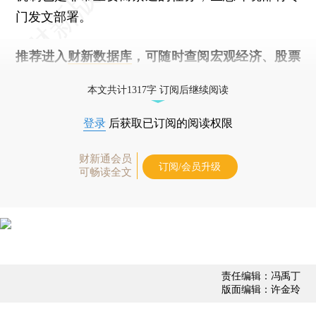
门发文部署。
推荐进入
财新数据库
，可随时查阅宏观经济、股票
债券、公司人物，财经数据尽在掌握。
本文共计1317字 订阅后继续阅读
登录
后获取已订阅的阅读权限
财新通会员
订阅/会员升级
可畅读全文
责任编辑：冯禹丁
版面编辑：许金玲