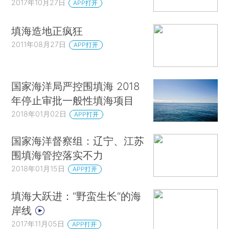
2017年10月27日
APP打开
填海造地正疯狂
2011年08月27日
APP打开
国家海洋局严控围填海 2018
年停止审批一般性填海项目
2018年01月02日
APP打开
国家海洋督察组：辽宁、江苏
围填海管控落实不力
2018年01月15日
APP打开
填海大跃进：“野蛮生长”的海
岸线
2017年11月05日
APP打开