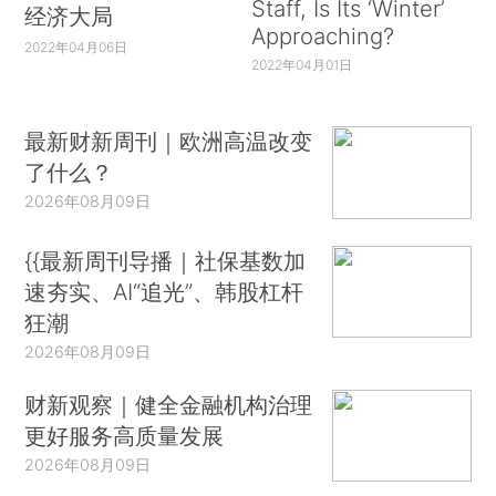
Staff, Is Its ‘Winter’
经济大局
Approaching?
2022年04月06日
2022年04月01日
最新财新周刊｜欧洲高温改变
了什么？
2026年08月09日
{{最新周刊导播｜社保基数加
速夯实、AI“追光”、韩股杠杆
狂潮
2026年08月09日
财新观察｜健全金融机构治理
更好服务高质量发展
2026年08月09日