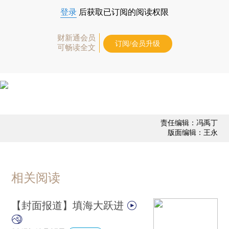
登录
后获取已订阅的阅读权限
财新通会员
订阅/会员升级
可畅读全文
责任编辑：冯禹丁
版面编辑：王永
相关阅读
【封面报道】填海大跃进