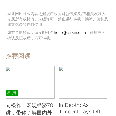
财新网所刊载内容之知识产权为财新传媒及/或相关权利人
专属所有或持有。未经许可，禁止进行转载、摘编、复制及
建立镜像等任何使用。
如有意愿转载，请发邮件至
hello@caixin.com
，获得书面
确认及授权后，方可转载。
推荐阅读
私房课
In Depth: As
向松祚：宏观经济70
Tencent Lays Off
讲，带你了解国内外