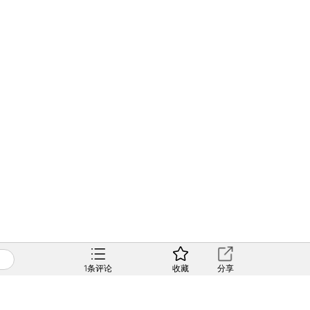
1
条评论
收藏
分享