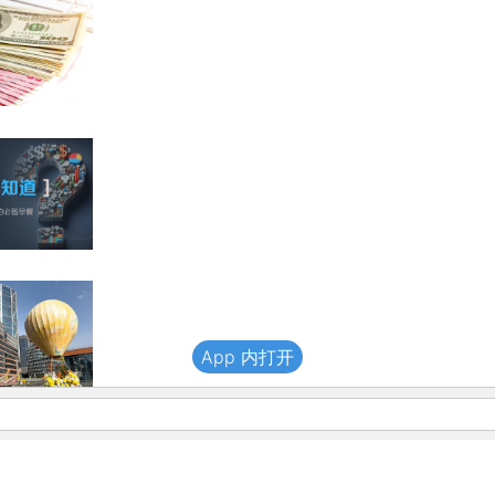
App 内打开