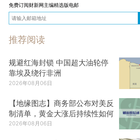
免费订阅财新网主编精选版电邮
推荐阅读
规避红海封锁 中国超大油轮停
靠埃及绕行非洲
2026年08月06日
【地缘图志】商务部公布对美反
制清单，黄金大涨后持续性如何
2026年08月06日