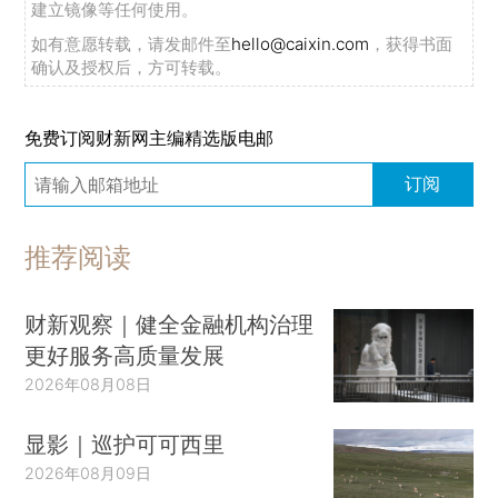
建立镜像等任何使用。
如有意愿转载，请发邮件至
hello@caixin.com
，获得书面
确认及授权后，方可转载。
免费订阅财新网主编精选版电邮
订阅
推荐阅读
财新观察｜健全金融机构治理
更好服务高质量发展
2026年08月08日
显影｜巡护可可西里
2026年08月09日