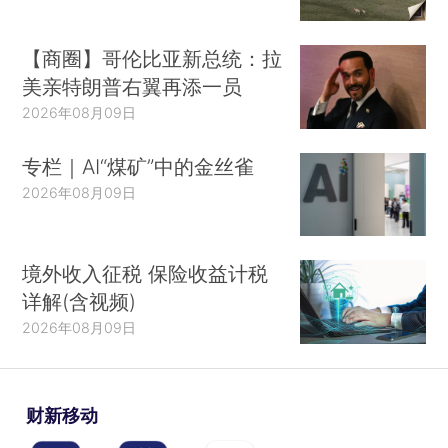
【商圈】哥伦比亚新总统：拉
美亲特朗普右翼再添一员
2026年08月09日
专栏｜AI“煤矿”中的金丝雀
2026年08月09日
境外收入征税 保险收益计税
详解(含视频)
2026年08月09日
财新移动