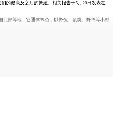
它们的健康及之后的繁殖。相关报告于5月20日发表在
国北部等地，它通体褐色，以野兔、鼠类、野鸭等小型