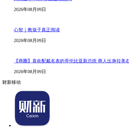
2026年08月09日
心智｜教孩子真正阅读
2026年08月09日
【商圈】喜欢配戴名表的哥伦比亚新总统 商人出身拉美
2026年08月09日
财新移动