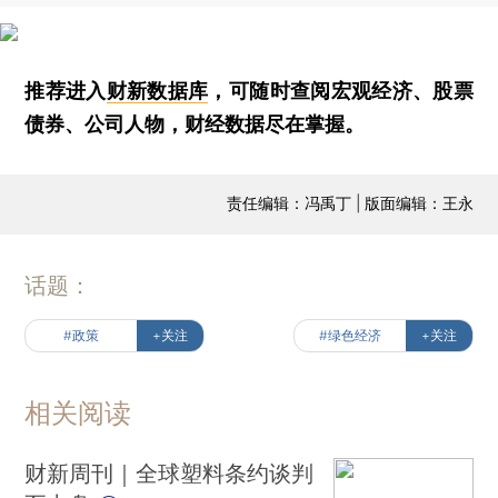
推荐进入
财新数据库
，可随时查阅宏观经济、股票
债券、公司人物，财经数据尽在掌握。
责任编辑：冯禹丁 | 版面编辑：王永
话题：
#政策
+关注
#绿色经济
+关注
相关阅读
财新周刊｜全球塑料条约谈判