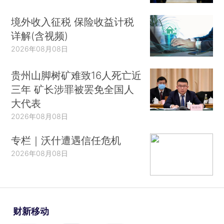
境外收入征税 保险收益计税
详解(含视频)
2026年08月08日
贵州山脚树矿难致16人死亡近
三年 矿长涉罪被罢免全国人
大代表
2026年08月08日
专栏｜沃什遭遇信任危机
2026年08月08日
财新移动