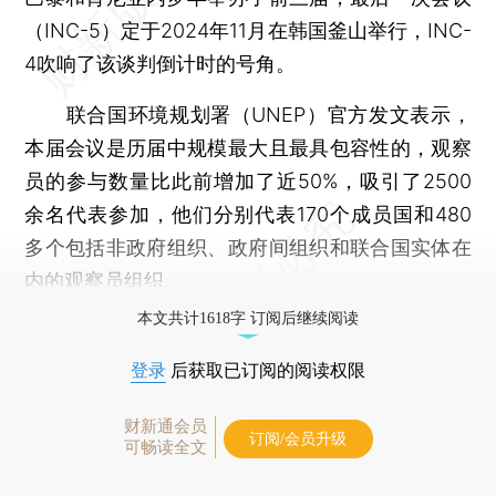
（INC-5）定于2024年11月在韩国釜山举行，INC-
4吹响了该谈判倒计时的号角。
联合国环境规划署（UNEP）官方发文表示，
本届会议是历届中规模最大且最具包容性的，观察
员的参与数量比此前增加了近50%，吸引了2500
余名代表参加，他们分别代表170个成员国和480
多个包括非政府组织、政府间组织和联合国实体在
内的观察员组织。
本文共计1618字 订阅后继续阅读
登录
后获取已订阅的阅读权限
财新通会员
订阅/会员升级
可畅读全文