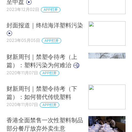
至中盘
2023年12月02日
APP打开
封面报道｜终结海洋塑料污染
2023年05月05日
APP打开
财新周刊｜禁塑令待考（上
篇）：塑料污染为何难治
2020年11月07日
APP打开
财新周刊｜禁塑令待考（下
篇）：如何替代传统塑料
2020年11月07日
APP打开
香港全面禁售一次性塑料制品
部分餐厅放弃外卖生意