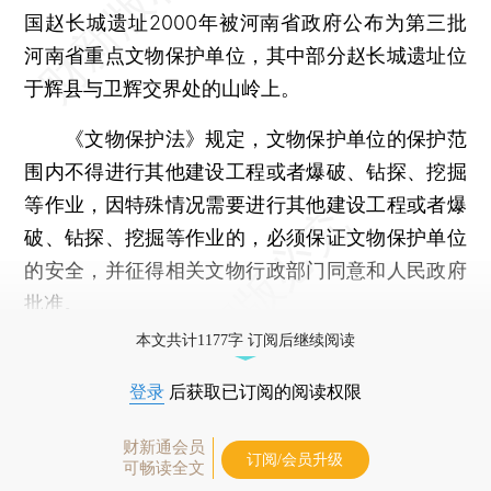
国赵长城遗址2000年被河南省政府公布为第三批
河南省重点文物保护单位，其中部分赵长城遗址位
于辉县与卫辉交界处的山岭上。
《文物保护法》规定，文物保护单位的保护范
围内不得进行其他建设工程或者爆破、钻探、挖掘
等作业，因特殊情况需要进行其他建设工程或者爆
破、钻探、挖掘等作业的，必须保证文物保护单位
的安全，并征得相关文物行政部门同意和人民政府
批准。
本文共计1177字 订阅后继续阅读
登录
后获取已订阅的阅读权限
财新通会员
订阅/会员升级
可畅读全文