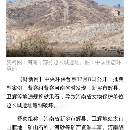
资料图：河南，部分赵长城遗址。图：中国生态环
境部
【财新网】
中央环保督察12月8日公开一批典
型案例。督察组督察河南省时发现，新乡市辉县、
卫辉等地违规挖砂采石，导致河南省文物保护单位
赵长城遗址遭到破坏。
督察组称，河南省新乡市辉县、卫辉地处太行
山腹地，矿山石料、河砂等矿产资源丰富。河南战