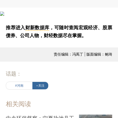
推荐进入
财新数据库
，可随时查阅宏观经济、股票
债券、公司人物，财经数据尽在掌握。
责任编辑：冯禹丁 | 版面编辑：鲍琦
话题：
#河南
+关注
相关阅读