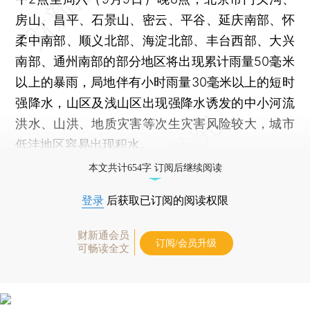
房山、昌平、石景山、密云、平谷、延庆南部、怀
柔中南部、顺义北部、海淀北部、丰台西部、大兴
南部、通州南部的部分地区将出现累计雨量50毫米
以上的暴雨，局地伴有小时雨量30毫米以上的短时
强降水，山区及浅山区出现强降水诱发的中小河流
洪水、山洪、地质灾害等次生灾害风险较大，城市
低洼地区容易出现积水。
本文共计654字 订阅后继续阅读
登录
后获取已订阅的阅读权限
财新通会员
订阅/会员升级
可畅读全文