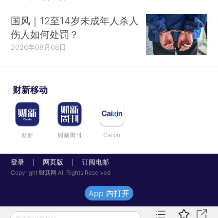
国风｜12至14岁未成年人杀人
伤人如何处罚？
2026年08月08日
财新移动
财新
财新周刊
Caixin
登录
网页版
订阅电邮
|
|
Copyright 财新网 All Rights Reserved
App 内打开