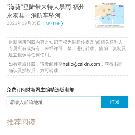
“海葵”登陆带来特大暴雨 福州
永泰县一消防车坠河
2023年09月05日
APP打开
财新网所刊载内容之知识产权为财新传媒及/或相关权利人
专属所有或持有。未经许可，禁止进行转载、摘编、复制及
建立镜像等任何使用。
如有意愿转载，请发邮件至
hello@caixin.com
，获得书面
确认及授权后，方可转载。
免费订阅财新网主编精选版电邮
订阅
推荐阅读