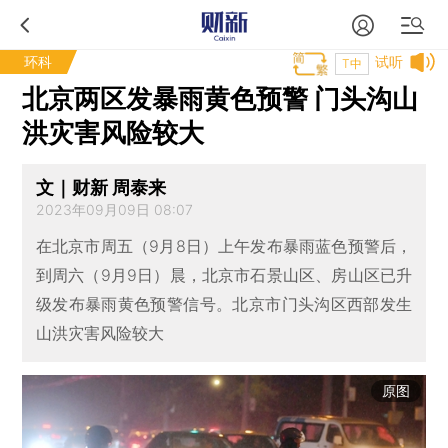
环科
试听
T中
北京两区发暴雨黄色预警 门头沟山
洪灾害风险较大
文｜财新 周泰来
2023年09月09日 08:07
在北京市周五（9月8日）上午发布暴雨蓝色预警后，
到周六（9月9日）晨，北京市石景山区、房山区已升
级发布暴雨黄色预警信号。北京市门头沟区西部发生
山洪灾害风险较大
原图