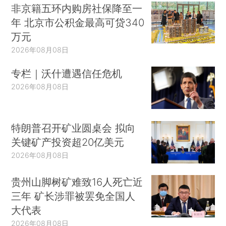
非京籍五环内购房社保降至一
年 北京市公积金最高可贷340
万元
2026年08月08日
专栏｜沃什遭遇信任危机
2026年08月08日
特朗普召开矿业圆桌会 拟向
关键矿产投资超20亿美元
2026年08月08日
贵州山脚树矿难致16人死亡近
三年 矿长涉罪被罢免全国人
大代表
2026年08月08日