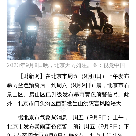
2023年9月8日晚，北京大雨如注。图：视觉中国
【财新网】
在北京市周五（9月8日）上午发布
暴雨蓝色预警后，到周六（9月9日）晨，北京市石
景山区、房山区已升级发布暴雨黄色预警信号。此
外，北京市门头沟区西部发生山洪灾害风险较大。
据北京市气象局消息，周五（9月8日）上午，
北京市发布暴雨蓝色预警，预计周五（9月8日）下
午2点至周六（9月9日）晚8点，北京市门头沟、