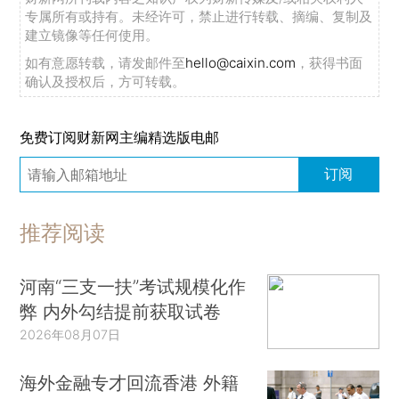
专属所有或持有。未经许可，禁止进行转载、摘编、复制及
建立镜像等任何使用。
如有意愿转载，请发邮件至
hello@caixin.com
，获得书面
确认及授权后，方可转载。
免费订阅财新网主编精选版电邮
订阅
推荐阅读
河南“三支一扶”考试规模化作
弊 内外勾结提前获取试卷
2026年08月07日
海外金融专才回流香港 外籍