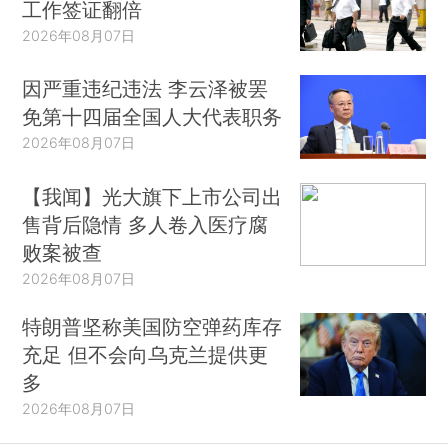
工作签证翻倍
2026年08月07日
因严重违纪违法 李云泽被罢
免第十四届全国人大代表职务
2026年08月07日
【我闻】光大旗下上市公司出
售背后隐情 多人卷入医疗腐
败案被查
2026年08月07日
特朗普坚称美国防空弹药库存
充足 但不会向乌克兰提供更
多
2026年08月07日