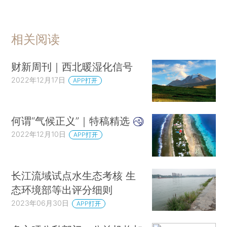
相关阅读
财新周刊｜西北暖湿化信号
2022年12月17日
APP打开
何谓“气候正义”｜特稿精选
2022年12月10日
APP打开
长江流域试点水生态考核 生
态环境部等出评分细则
2023年06月30日
APP打开