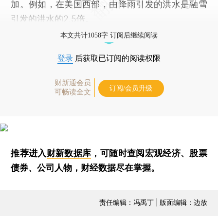
加。例如，在美国西部，由降雨引发的洪水是融雪
引发的洪水的2.5倍。
本文共计1058字 订阅后继续阅读
登录
后获取已订阅的阅读权限
财新通会员
订阅/会员升级
可畅读全文
推荐进入
财新数据库
，可随时查阅宏观经济、股票
债券、公司人物，财经数据尽在掌握。
责任编辑：冯禹丁 | 版面编辑：边放