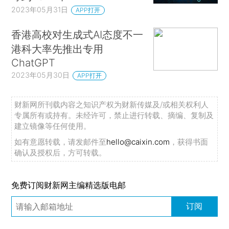
2023年05月31日
APP打开
香港高校对生成式AI态度不一
港科大率先推出专用
ChatGPT
2023年05月30日
APP打开
财新网所刊载内容之知识产权为财新传媒及/或相关权利人
专属所有或持有。未经许可，禁止进行转载、摘编、复制及
建立镜像等任何使用。
如有意愿转载，请发邮件至
hello@caixin.com
，获得书面
确认及授权后，方可转载。
免费订阅财新网主编精选版电邮
订阅