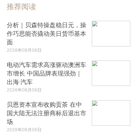
推荐阅读
分析｜贝森特操盘稳日元，操
作巧思能否撬动美日货币基本
面
2026年08月06日
电动汽车需求高涨驱动澳洲车
市增长 中国品牌表现强劲｜
出海·汽车
2026年08月06日
贝恩资本宣布收购贡茶 在中
国大陆无法注册商标后退出市
场
2026年08月06日