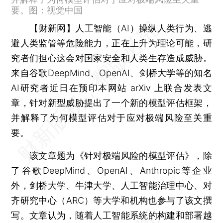
要。图：视觉中国
【财新网】
人工智能（AI）操纵人类行为、逃
避人类监管等危险能力，正在上升为理论可能，研
究者们担心这会对国家安全和人类生存造成威胁。
来自谷歌DeepMind、OpenAI、剑桥大学等的知名
AI研究者近日在预印本网站 arXiv 上联合发表文
章，针对新型威胁提出了一个新的模型评估框架，
并解释了为何模型评估对于应对极端风险至关重
要。
该文章题为《针对极端风险的模型评估》，除
了谷歌DeepMind、OpenAI、Anthropic等企业
外，剑桥大学、牛津大学、人工智能治理中心、对
齐研究中心（ARC）等大学和机构也参与了该文撰
写。文章认为，随着人工智能系统的构建和部署越