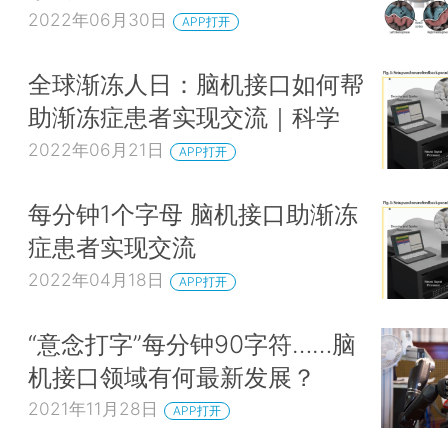
2022年06月30日
APP打开
全球渐冻人日：脑机接口如何帮
助渐冻症患者实现交流｜科学
2022年06月21日
APP打开
每分钟1个字母 脑机接口助渐冻
症患者实现交流
2022年04月18日
APP打开
“意念打字”每分钟90字符……脑
机接口领域有何最新发展？
2021年11月28日
APP打开