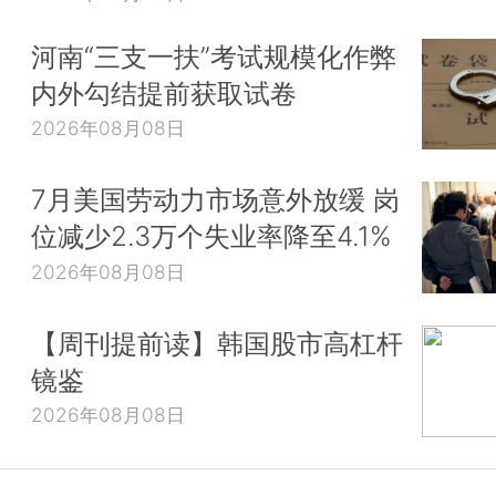
河南“三支一扶”考试规模化作弊
内外勾结提前获取试卷
2026年08月08日
7月美国劳动力市场意外放缓 岗
位减少2.3万个失业率降至4.1%
2026年08月08日
【周刊提前读】韩国股市高杠杆
镜鉴
2026年08月08日