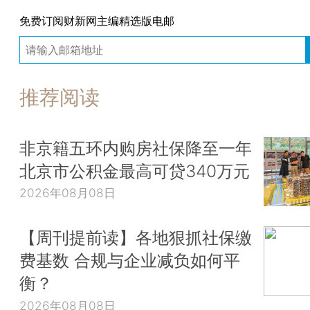
免费订阅财新网主编精选版电邮
推荐阅读
非京籍五环内购房社保降至一年
北京市公积金最高可贷340万元
2026年08月08日
【周刊提前读】各地狠抓社保缴
费基数 合规与企业减负如何平
衡？
2026年08月08日