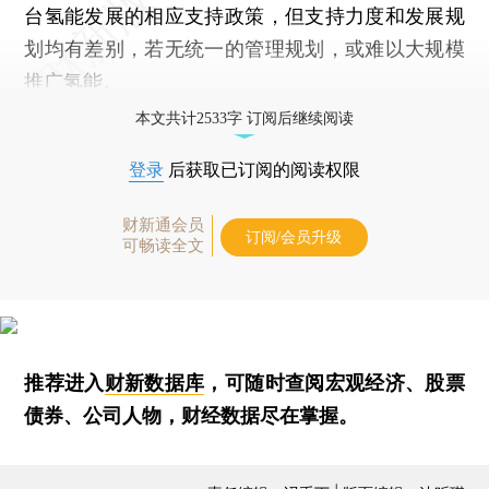
台氢能发展的相应支持政策，但支持力度和发展规
划均有差别，若无统一的管理规划，或难以大规模
推广氢能。
本文共计2533字 订阅后继续阅读
登录
后获取已订阅的阅读权限
财新通会员
订阅/会员升级
可畅读全文
推荐进入
财新数据库
，可随时查阅宏观经济、股票
债券、公司人物，财经数据尽在掌握。