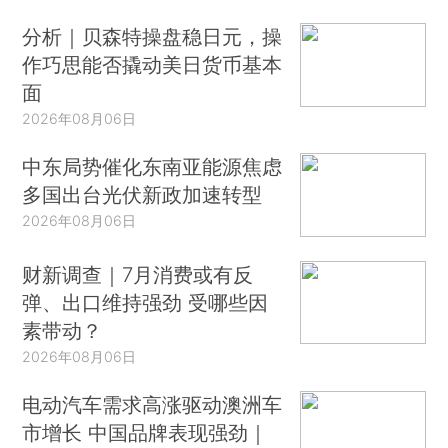
分析｜贝森特操盘稳日元，操
作巧思能否撬动美日货币基本
面
2026年08月06日
中东局势催化东南亚能源焦虑
多国出台光伏新政加速转型
2026年08月06日
财新调查｜7月消费或有反
弹、出口维持强劲 受哪些因
素带动？
2026年08月06日
电动汽车需求高涨驱动澳洲车
市增长 中国品牌表现强劲｜