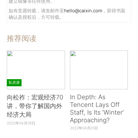
建立镜像等任何使用。
如有意愿转载，请发邮件至
hello@caixin.com
，获得书面
确认及授权后，方可转载。
推荐阅读
私房课
In Depth: As
向松祚：宏观经济70
Tencent Lays Off
讲，带你了解国内外
Staff, Is Its ‘Winter’
经济大局
Approaching?
2022年04月06日
2022年04月01日