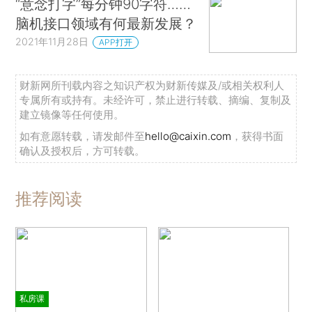
“意念打字”每分钟90字符……
脑机接口领域有何最新发展？
2021年11月28日
APP打开
财新网所刊载内容之知识产权为财新传媒及/或相关权利人
专属所有或持有。未经许可，禁止进行转载、摘编、复制及
建立镜像等任何使用。
如有意愿转载，请发邮件至
hello@caixin.com
，获得书面
确认及授权后，方可转载。
推荐阅读
私房课