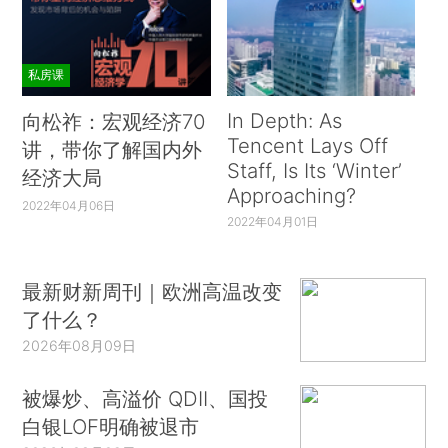
私房课
In Depth: As
向松祚：宏观经济70
Tencent Lays Off
讲，带你了解国内外
Staff, Is Its ‘Winter’
经济大局
Approaching?
2022年04月06日
2022年04月01日
最新财新周刊｜欧洲高温改变
了什么？
2026年08月09日
被爆炒、高溢价 QDII、国投
白银LOF明确被退市