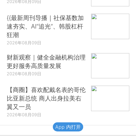
2026年08月09日
{{最新周刊导播｜社保基数加
速夯实、AI“追光”、韩股杠杆
狂潮
2026年08月09日
财新观察｜健全金融机构治理
更好服务高质量发展
2026年08月09日
【商圈】喜欢配戴名表的哥伦
比亚新总统 商人出身拉美右
翼又一员
2026年08月09日
App 内打开