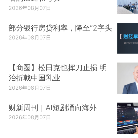
2026年08月07日
部分银行房贷利率，降至“2字头
2026年08月07日
【商圈】松田克也挥刀止损 明
治折戟中国乳业
2026年08月07日
财新周刊｜AI短剧涌向海外
2026年08月07日