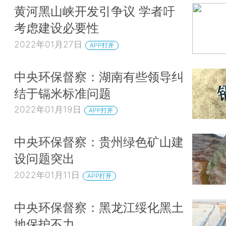
黄河黑山峡开发引争议 学者吁
考虑建设必要性
2022年01月27日
APP打开
中央环保督察：湖南有些领导纠
结于镉米标准问题
2022年01月19日
APP打开
中央环保督察：贵州绿色矿山建
设问题突出
2022年01月11日
APP打开
中央环保督察：黑龙江绥化黑土
地保护不力