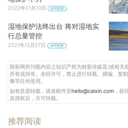
2022年01月10日
APP打开
湿地保护法终出台 将对湿地实
行总量管控
2021年12月27日
APP打开
财新网所刊载内容之知识产权为财新传媒及/或相关
所有或持有。未经许可，禁止进行转载、摘编、复制
像等任何使用。
如有意愿转载，请发邮件至
hello@caixin.com
，获
及授权后，方可转载。
推荐阅读