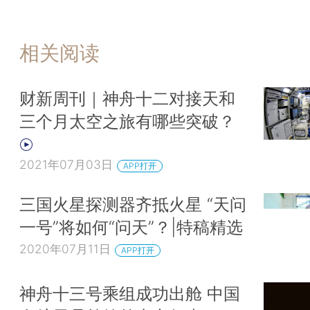
相关阅读
财新周刊｜神舟十二对接天和
三个月太空之旅有哪些突破？
2021年07月03日
APP打开
三国火星探测器齐抵火星 “天问
一号”将如何“问天”？|特稿精选
2020年07月11日
APP打开
神舟十三号乘组成功出舱 中国