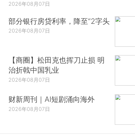
2026年08月07日
部分银行房贷利率，降至“2字头
2026年08月07日
【商圈】松田克也挥刀止损 明
治折戟中国乳业
2026年08月07日
财新周刊｜AI短剧涌向海外
2026年08月07日