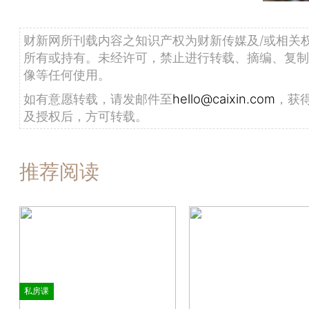
财新网所刊载内容之知识产权为财新传媒及/或相关
所有或持有。未经许可，禁止进行转载、摘编、复制
像等任何使用。
如有意愿转载，请发邮件至
hello@caixin.com
，获
及授权后，方可转载。
推荐阅读
私房课