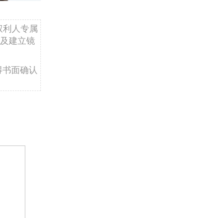
权利人专属
及建立镜
得书面确认