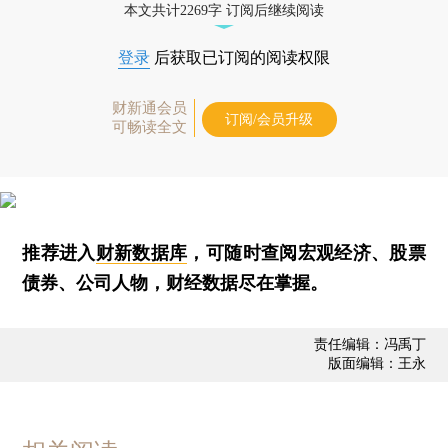
本文共计2269字 订阅后继续阅读
登录
后获取已订阅的阅读权限
财新通会员
订阅/会员升级
可畅读全文
推荐进入
财新数据库
，可随时查阅宏观经济、股票
债券、公司人物，财经数据尽在掌握。
责任编辑：冯禹丁
版面编辑：王永