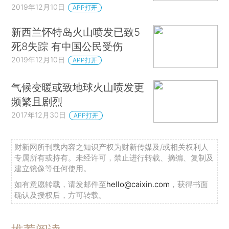
2019年12月10日
APP打开
新西兰怀特岛火山喷发已致5
死8失踪 有中国公民受伤
2019年12月10日
APP打开
气候变暖或致地球火山喷发更
频繁且剧烈
2017年12月30日
APP打开
财新网所刊载内容之知识产权为财新传媒及/或相关权利人
专属所有或持有。未经许可，禁止进行转载、摘编、复制及
建立镜像等任何使用。
如有意愿转载，请发邮件至
hello@caixin.com
，获得书面
确认及授权后，方可转载。