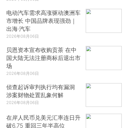
电动汽车需求高涨驱动澳洲车
市增长 中国品牌表现强劲｜
出海·汽车
2026年08月06日
贝恩资本宣布收购贡茶 在中
国大陆无法注册商标后退出市
场
2026年08月06日
侦查起诉审判执行均有漏洞
涉案财物处置乱象何解
2026年08月06日
在岸人民币兑美元汇率连日升
破6.75 重回三年半高位