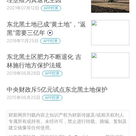
2021年07月12日
APP打开
东北黑土地已成“黄土地”，“返
黑”需要三亿年
2018年11月25日
APP打开
东北黑土区肥力不断退化 吉
林施行地方保护法规
2018年06月28日
APP打开
中央财政斥5亿元试点东北黑土地保护
2015年06月25日
APP打开
财新网所刊载内容之知识产权为财新传媒及/或相关权利人
专属所有或持有。未经许可，禁止进行转载、摘编、复制及
建立镜像等任何使用。