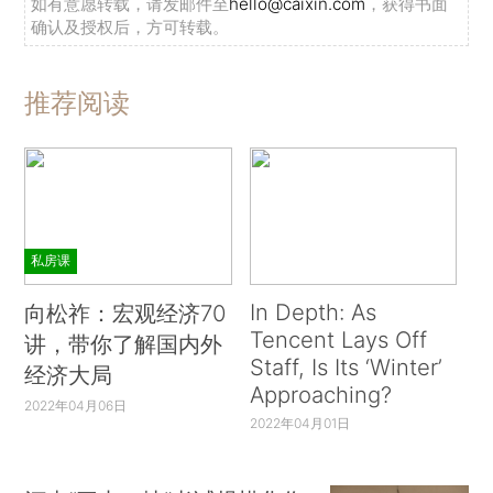
如有意愿转载，请发邮件至
hello@caixin.com
，获得书面
确认及授权后，方可转载。
推荐阅读
私房课
In Depth: As
向松祚：宏观经济70
Tencent Lays Off
讲，带你了解国内外
Staff, Is Its ‘Winter’
经济大局
Approaching?
2022年04月06日
2022年04月01日