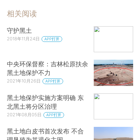
相关阅读
守护黑土
2018年11月24日
APP打开
中央环保督察：吉林松原扶余
黑土地保护不力
2021年10月26日
APP打开
黑土地保护实施方案明确 东
北黑土将分区治理
2021年08月05日
APP打开
黑土地白皮书首次发布 不合
理垦殖为其退化主因