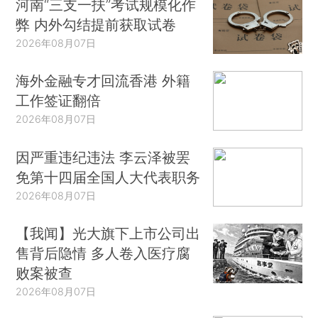
河南“三支一扶”考试规模化作
弊 内外勾结提前获取试卷
2026年08月07日
海外金融专才回流香港 外籍
工作签证翻倍
2026年08月07日
因严重违纪违法 李云泽被罢
免第十四届全国人大代表职务
2026年08月07日
【我闻】光大旗下上市公司出
售背后隐情 多人卷入医疗腐
败案被查
2026年08月07日