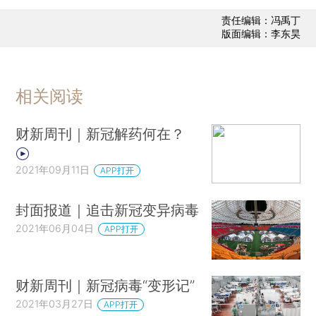
责任编辑：冯禹丁
版面编辑：李东昊
相关阅读
财新周刊｜新冠解药何在？
2021年09月11日
APP打开
封面报道｜追击新冠变异病毒
2021年06月04日
APP打开
财新周刊｜新冠病毒“变形记”
2021年03月27日
APP打开