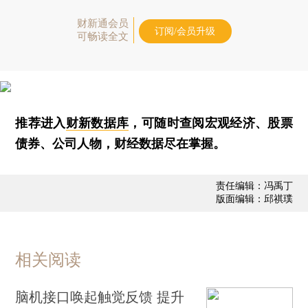
财新通会员
订阅/会员升级
可畅读全文
推荐进入
财新数据库
，可随时查阅宏观经济、股票
债券、公司人物，财经数据尽在掌握。
责任编辑：冯禹丁
版面编辑：邱祺璞
相关阅读
脑机接口唤起触觉反馈 提升