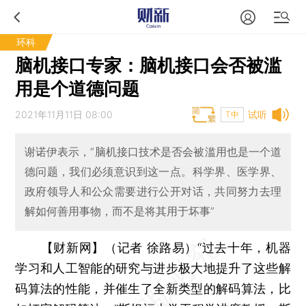
环科
脑机接口专家：脑机接口会否被滥
用是个道德问题
2021年11月11日 08:00
试听
T中
谢诺伊表示，“脑机接口技术是否会被滥用也是一个道
德问题，我们必须意识到这一点。科学界、医学界、
政府领导人和公众需要进行公开对话，共同努力去理
解如何善用事物，而不是将其用于坏事”
【财新网】（记者 徐路易）
“过去十年，机器
学习和人工智能的研究与进步极大地提升了这些解
码算法的性能，并催生了全新类型的解码算法，比