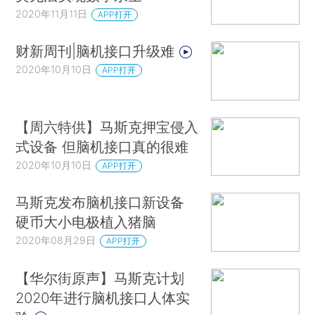
2020年11月11日
APP打开
财新周刊|脑机接口升级难
2020年10月10日
APP打开
【周六特供】马斯克押宝侵入
式设备 但脑机接口真的很难
2020年10月10日
APP打开
马斯克发布脑机接口新设备
硬币大小电极植入猪脑
2020年08月29日
APP打开
【华尔街原声】马斯克计划
2020年进行脑机接口人体实