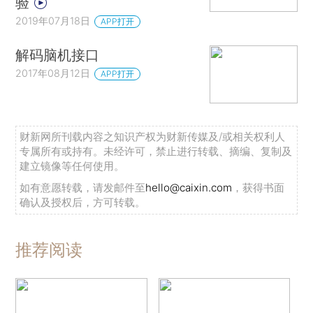
验
2019年07月18日
APP打开
解码脑机接口
2017年08月12日
APP打开
财新网所刊载内容之知识产权为财新传媒及/或相关权利人
专属所有或持有。未经许可，禁止进行转载、摘编、复制及
建立镜像等任何使用。
如有意愿转载，请发邮件至
hello@caixin.com
，获得书面
确认及授权后，方可转载。
推荐阅读