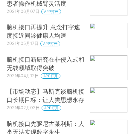
患者操作机械臂灵活度
2021年06月07日
APP打开
脑机接口再提升 意念打字速
度接近同龄健康人均速
2021年05月17日
APP打开
脑机接口新研究在非侵入式和
无线领域取得突破
2021年04月12日
APP打开
【市场动态】马斯克谈脑机接
口长期目标：让人类思想永存
2021年02月02日
APP打开
脑机接口先驱尼古莱利斯：人
类无法实现数字永生