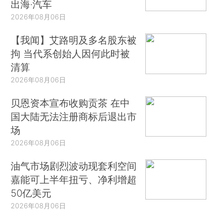
出海·汽车
2026年08月06日
【我闻】艾路明及多名股东被
拘 当代系创始人因何此时被
清算
2026年08月06日
贝恩资本宣布收购贡茶 在中
国大陆无法注册商标后退出市
场
2026年08月06日
油气市场剧烈波动现套利空间
嘉能可上半年扭亏、净利增超
50亿美元
2026年08月06日