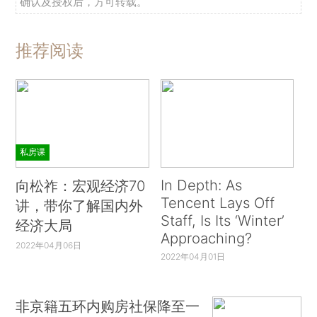
确认及授权后，方可转载。
推荐阅读
私房课
In Depth: As
向松祚：宏观经济70
Tencent Lays Off
讲，带你了解国内外
Staff, Is Its ‘Winter’
经济大局
Approaching?
2022年04月06日
2022年04月01日
非京籍五环内购房社保降至一