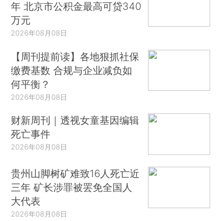
年 北京市公积金最高可贷340
万元
2026年08月08日
【周刊提前读】各地狠抓社保
缴费基数 合规与企业减负如
何平衡？
2026年08月08日
财新周刊｜透视女童基因编辑
死亡事件
2026年08月08日
贵州山脚树矿难致16人死亡近
三年 矿长涉罪被罢免全国人
大代表
2026年08月08日