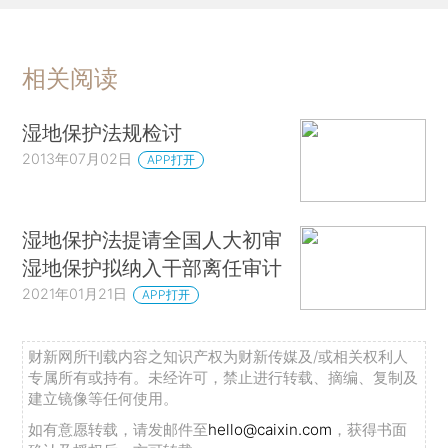
相关阅读
湿地保护法规检讨
2013年07月02日
APP打开
湿地保护法提请全国人大初审
湿地保护拟纳入干部离任审计
2021年01月21日
APP打开
财新网所刊载内容之知识产权为财新传媒及/或相关权利人
专属所有或持有。未经许可，禁止进行转载、摘编、复制及
建立镜像等任何使用。
如有意愿转载，请发邮件至
hello@caixin.com
，获得书面