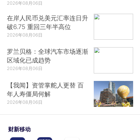
2026年08月06日
在岸人民币兑美元汇率连日升
破6.75 重回三年半高位
2026年08月06日
罗兰贝格：全球汽车市场逐渐
区域化已成趋势
2026年08月06日
【我闻】资管掌舵人更替 百
年人寿僵局何解
2026年08月06日
财新移动