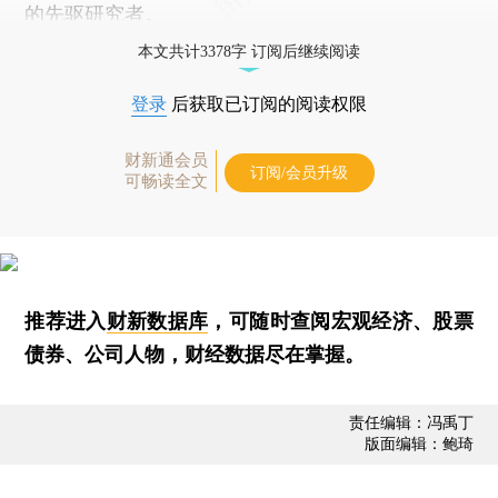
的先驱研究者。
本文共计3378字 订阅后继续阅读
登录
后获取已订阅的阅读权限
财新通会员
订阅/会员升级
可畅读全文
推荐进入
财新数据库
，可随时查阅宏观经济、股票
债券、公司人物，财经数据尽在掌握。
责任编辑：冯禹丁
版面编辑：鲍琦