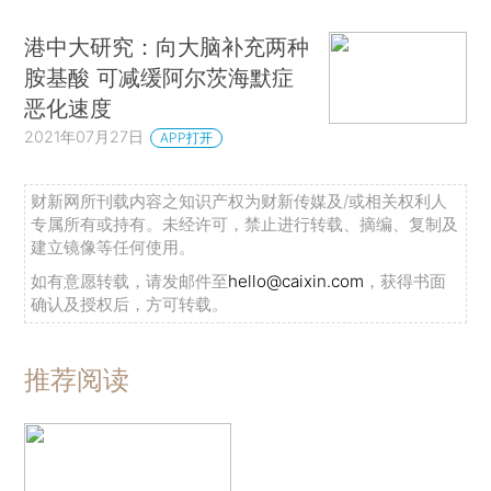
港中大研究：向大脑补充两种
胺基酸 可减缓阿尔茨海默症
恶化速度
2021年07月27日
APP打开
财新网所刊载内容之知识产权为财新传媒及/或相关权利人
专属所有或持有。未经许可，禁止进行转载、摘编、复制及
建立镜像等任何使用。
如有意愿转载，请发邮件至
hello@caixin.com
，获得书面
确认及授权后，方可转载。
推荐阅读