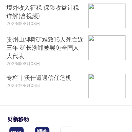
境外收入征税 保险收益计税
详解(含视频)
2026年08月08日
贵州山脚树矿难致16人死亡近
三年 矿长涉罪被罢免全国人
大代表
2026年08月08日
专栏｜沃什遭遇信任危机
2026年08月08日
财新移动