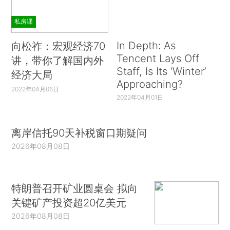
私房课
In Depth: As
向松祚：宏观经济70
Tencent Lays Off
讲，带你了解国内外
Staff, Is Its ‘Winter’
经济大局
Approaching?
2022年04月06日
2022年04月01日
离岸信托90天补税窗口期疑问
2026年08月08日
特朗普召开矿业圆桌会 拟向
关键矿产投资超20亿美元
2026年08月08日