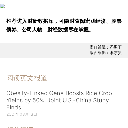
推荐进入
财新数据库
，可随时查阅宏观经济、股票
债券、公司人物，财经数据尽在掌握。
责任编辑：冯禹丁
版面编辑：李东昊
阅读英文报道
Obesity-Linked Gene Boosts Rice Crop
Yields by 50%, Joint U.S.-China Study
Finds
2021年08月13日