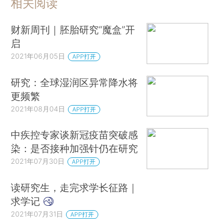
相关阅读
财新周刊｜胚胎研究“魔盒”开
启
2021年06月05日
APP打开
研究：全球湿润区异常降水将
更频繁
2021年08月04日
APP打开
中疾控专家谈新冠疫苗突破感
染：是否接种加强针仍在研究
2021年07月30日
APP打开
读研究生，走完求学长征路｜
求学记
2021年07月31日
APP打开