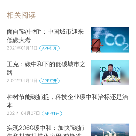
相关阅读
面向“碳中和”：中国城市迎来
低碳大考
2021年01月11日
APP打开
王克：碳中和下的低碳城市之
路
2021年01月11日
APP打开
种树节能碳捕捉，科技企业碳中和治标还是治
本
2021年04月07日
APP打开
实现2060碳中和：加快“碳捕