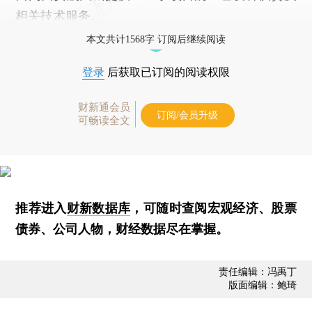
相关技术服务。
本文共计1568字 订阅后继续阅读
登录
后获取已订阅的阅读权限
财新通会员
订阅/会员升级
可畅读全文
推荐进入
财新数据库
，可随时查阅宏观经济、股票
债券、公司人物，财经数据尽在掌握。
责任编辑：冯禹丁
版面编辑：鲍琦