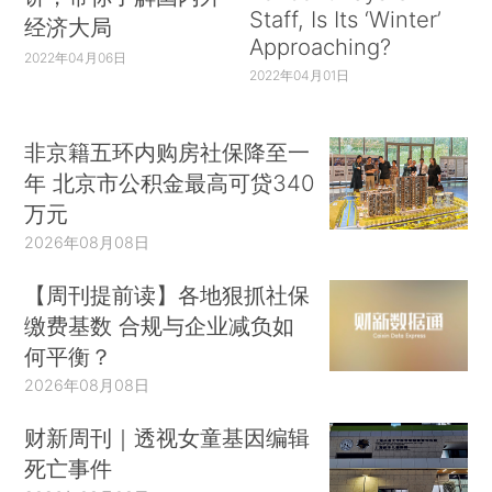
Staff, Is Its ‘Winter’
经济大局
Approaching?
2022年04月06日
2022年04月01日
非京籍五环内购房社保降至一
年 北京市公积金最高可贷340
万元
2026年08月08日
【周刊提前读】各地狠抓社保
缴费基数 合规与企业减负如
何平衡？
2026年08月08日
财新周刊｜透视女童基因编辑
死亡事件