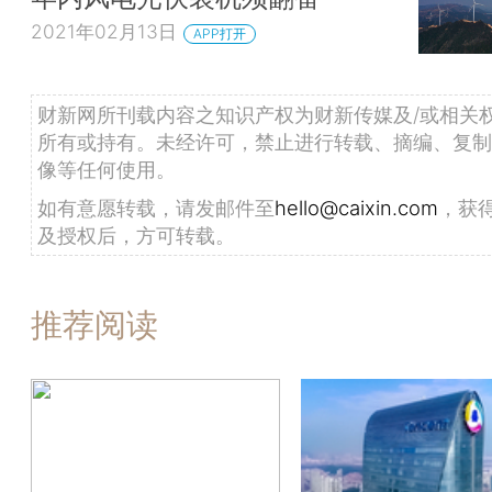
2021年02月13日
APP打开
财新网所刊载内容之知识产权为财新传媒及/或相关
所有或持有。未经许可，禁止进行转载、摘编、复制
像等任何使用。
如有意愿转载，请发邮件至
hello@caixin.com
，获
及授权后，方可转载。
推荐阅读