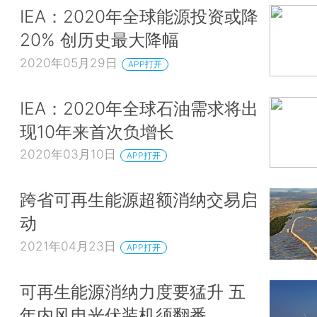
IEA：2020年全球能源投资或降
20% 创历史最大降幅
2020年05月29日
APP打开
IEA：2020年全球石油需求将出
现10年来首次负增长
2020年03月10日
APP打开
跨省可再生能源超额消纳交易启
动
2021年04月23日
APP打开
可再生能源消纳力度要猛升 五
年内风电光伏装机须翻番