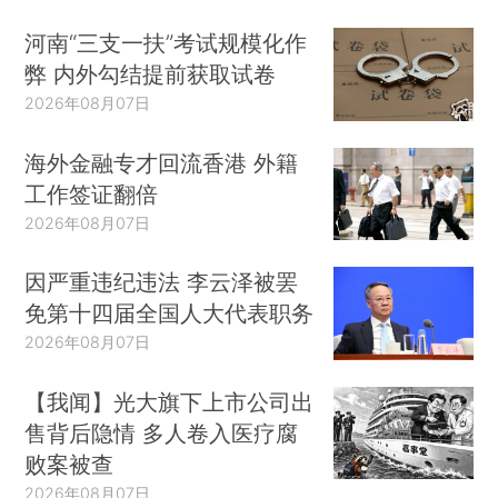
河南“三支一扶”考试规模化作
弊 内外勾结提前获取试卷
2026年08月07日
海外金融专才回流香港 外籍
工作签证翻倍
2026年08月07日
因严重违纪违法 李云泽被罢
免第十四届全国人大代表职务
2026年08月07日
【我闻】光大旗下上市公司出
售背后隐情 多人卷入医疗腐
败案被查
2026年08月07日