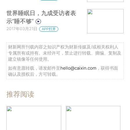
世界睡眠日，九成受访者表
示“睡不够”
2017年03月21日
APP打开
财新网所刊载内容之知识产权为财新传媒及/或相关权利人
专属所有或持有。未经许可，禁止进行转载、摘编、复制及
建立镜像等任何使用。
如有意愿转载，请发邮件至
hello@caixin.com
，获得书面
确认及授权后，方可转载。
推荐阅读