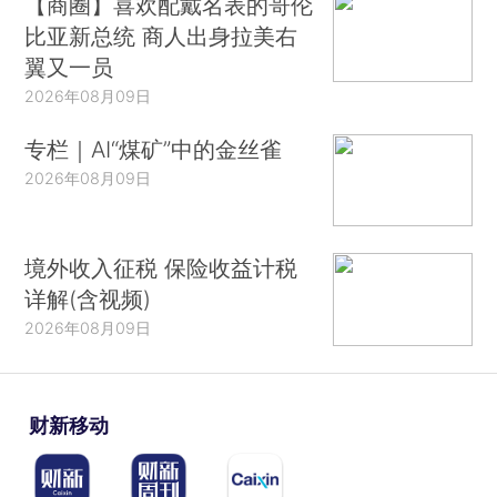
【商圈】喜欢配戴名表的哥伦
比亚新总统 商人出身拉美右
翼又一员
2026年08月09日
专栏｜AI“煤矿”中的金丝雀
2026年08月09日
境外收入征税 保险收益计税
详解(含视频)
2026年08月09日
财新移动