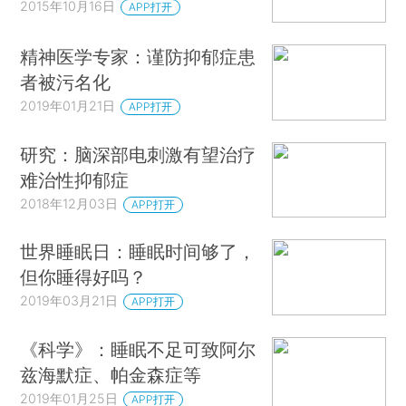
2015年10月16日
APP打开
精神医学专家：谨防抑郁症患
者被污名化
2019年01月21日
APP打开
研究：脑深部电刺激有望治疗
难治性抑郁症
2018年12月03日
APP打开
世界睡眠日：睡眠时间够了，
但你睡得好吗？
2019年03月21日
APP打开
《科学》：睡眠不足可致阿尔
兹海默症、帕金森症等
2019年01月25日
APP打开