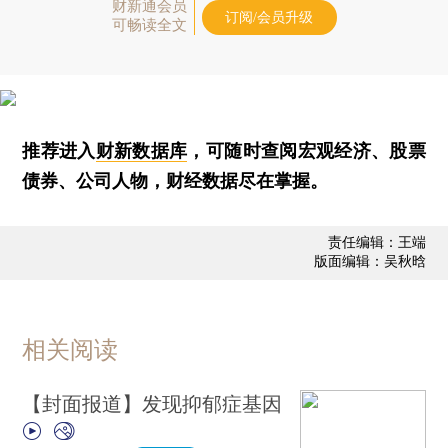
财新通会员
订阅/会员升级
可畅读全文
推荐进入
财新数据库
，可随时查阅宏观经济、股票
债券、公司人物，财经数据尽在掌握。
责任编辑：王端
版面编辑：吴秋晗
相关阅读
【封面报道】发现抑郁症基因