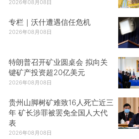
2026年08月08日
专栏｜沃什遭遇信任危机
2026年08月08日
特朗普召开矿业圆桌会 拟向关
键矿产投资超20亿美元
2026年08月08日
贵州山脚树矿难致16人死亡近三
年 矿长涉罪被罢免全国人大代
表
2026年08月08日