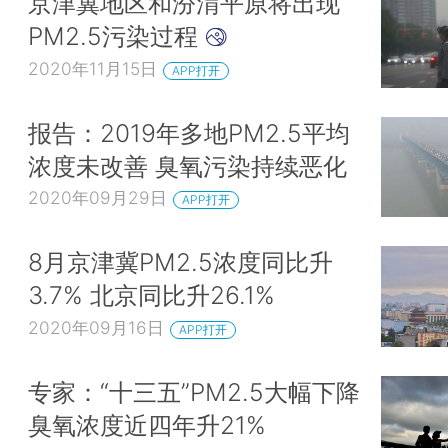
京津冀地区和汾渭平原将出现
PM2.5污染过程
2020年11月15日
APP打开
报告：2019年多地PM2.5平均
浓度未改善 臭氧污染持续恶化
2020年09月29日
APP打开
8月京津冀PM2.5浓度同比升
3.7% 北京同比升26.1%
2020年09月16日
APP打开
专家：“十三五”PM2.5大幅下降
臭氧浓度近四年升21%