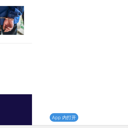
App 内打开