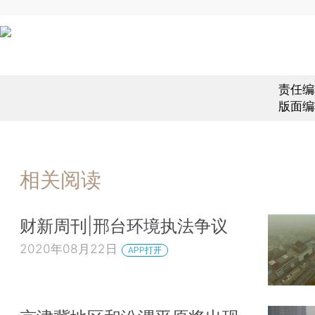
责任编
版面编
相关阅读
财新周刊|邢台环境执法争议
2020年08月22日
APP打开