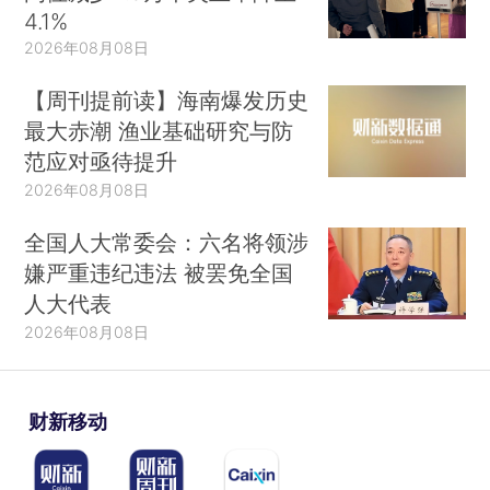
4.1%
2026年08月08日
【周刊提前读】海南爆发历史
最大赤潮 渔业基础研究与防
范应对亟待提升
2026年08月08日
全国人大常委会：六名将领涉
嫌严重违纪违法 被罢免全国
人大代表
2026年08月08日
财新移动