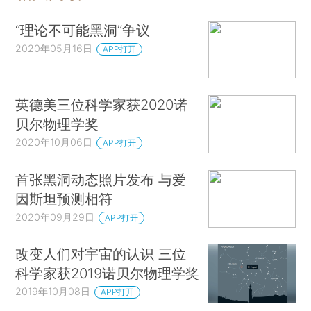
“理论不可能黑洞”争议
2020年05月16日
APP打开
英德美三位科学家获2020诺
贝尔物理学奖
2020年10月06日
APP打开
首张黑洞动态照片发布 与爱
因斯坦预测相符
2020年09月29日
APP打开
改变人们对宇宙的认识 三位
科学家获2019诺贝尔物理学奖
2019年10月08日
APP打开