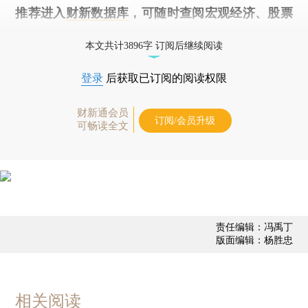
推荐进入
财新数据库
，可随时查阅宏观经济、股票
债券、公司人物，财经数据尽在掌握。
本文共计3896字 订阅后继续阅读
登录
后获取已订阅的阅读权限
财新通会员
订阅/会员升级
可畅读全文
责任编辑：冯禹丁
版面编辑：杨胜忠
相关阅读