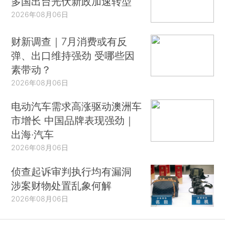
多国出台光伏新政加速转型
2026年08月06日
财新调查｜7月消费或有反
弹、出口维持强劲 受哪些因
素带动？
2026年08月06日
电动汽车需求高涨驱动澳洲车
市增长 中国品牌表现强劲｜
出海·汽车
2026年08月06日
侦查起诉审判执行均有漏洞
涉案财物处置乱象何解
2026年08月06日