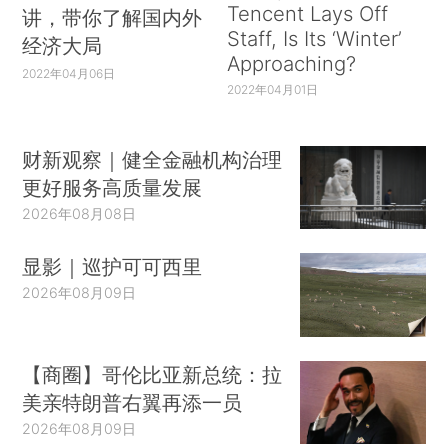
Tencent Lays Off
讲，带你了解国内外
Staff, Is Its ‘Winter’
经济大局
Approaching?
2022年04月06日
2022年04月01日
财新观察｜健全金融机构治理
更好服务高质量发展
2026年08月08日
显影｜巡护可可西里
2026年08月09日
【商圈】哥伦比亚新总统：拉
美亲特朗普右翼再添一员
2026年08月09日