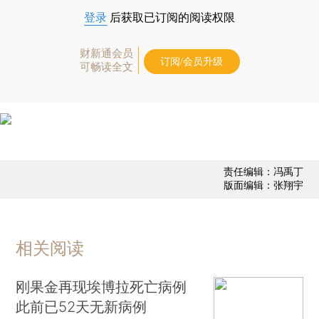
登录
后获取已订阅的阅读权限
财新通会员
订阅/会员升级
可畅读全文
责任编辑：冯禹丁
版面编辑：张翔宇
相关阅读
刚果金再现埃博拉死亡病例
此前已52天无新病例