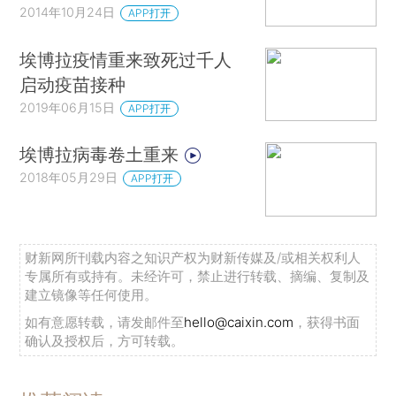
2014年10月24日
APP打开
埃博拉疫情重来致死过千人
启动疫苗接种
2019年06月15日
APP打开
埃博拉病毒卷土重来
2018年05月29日
APP打开
财新网所刊载内容之知识产权为财新传媒及/或相关权利人
专属所有或持有。未经许可，禁止进行转载、摘编、复制及
建立镜像等任何使用。
如有意愿转载，请发邮件至
hello@caixin.com
，获得书面
确认及授权后，方可转载。