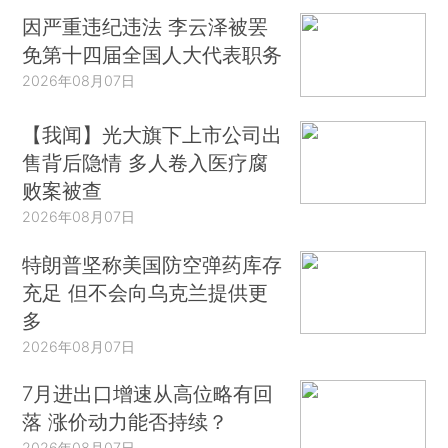
因严重违纪违法 李云泽被罢
免第十四届全国人大代表职务
2026年08月07日
【我闻】光大旗下上市公司出
售背后隐情 多人卷入医疗腐
败案被查
2026年08月07日
特朗普坚称美国防空弹药库存
充足 但不会向乌克兰提供更
多
2026年08月07日
7月进出口增速从高位略有回
落 涨价动力能否持续？
2026年08月07日