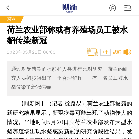
环科
荷兰农业部称或有养殖场员工被水
貂传染新冠
2020年05月22日 08:00
试听
T中
通过对受感染的水貂和人类进行比对研究，荷兰的研
究人员初步得出了一个合理解释——有一名员工被水
貂传染了新冠病毒
【财新网】（记者 徐路易）
荷兰农业部披露的
新研究结果显示，新冠病毒可能出现了动物传人的
情况。当地时间5月20日，荷兰农业部发布大型水
貂养殖场出现水貂感染新冠的研究阶段性结果，发