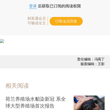
登录
后获取已订阅的阅读权限
财新通会员
订阅/会员升级
可畅读全文
责任编辑：冯禹丁
版面编辑：王影
相关阅读
荷兰养殖场水貂染新冠 系全
球大型养殖场首次报告