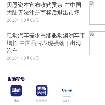
贝恩资本宣布收购贡茶 在中国
大陆无法注册商标后退出市场
2026年08月06日
电动汽车需求高涨驱动澳洲车市
增长 中国品牌表现强劲｜出海·
汽车
2026年08月06日
财新移动
财新
财新周刊
Caixin