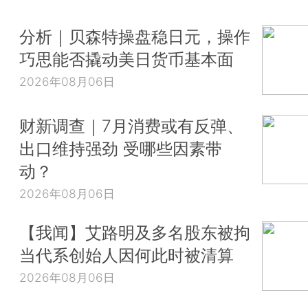
分析｜贝森特操盘稳日元，操作
巧思能否撬动美日货币基本面
2026年08月06日
财新调查｜7月消费或有反弹、
出口维持强劲 受哪些因素带
动？
2026年08月06日
【我闻】艾路明及多名股东被拘
当代系创始人因何此时被清算
2026年08月06日